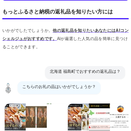
もっとふるさと納税の返礼品を知りたい方には
いかがでしたでしょうか。
他の返礼品を知りたいあなたにはAIコン
シェルジュがおすすめです。
AIが厳選した人気の品を簡単に見つけ
ることができます。
北海道 福島町でおすすめの返礼品は？
こちらのお礼の品はいかがでしょうか？