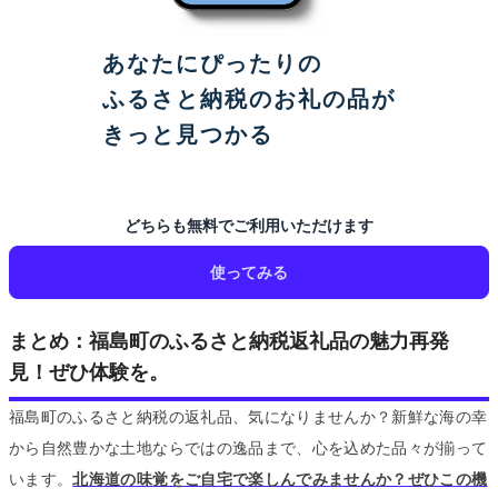
あなたにぴったりの
ふるさと納税のお礼の品が
きっと見つかる
どちらも無料でご利用いただけます
使ってみる
まとめ：福島町のふるさと納税返礼品の魅力再発
見！ぜひ体験を。
福島町のふるさと納税の返礼品、気になりませんか？新鮮な海の幸
から自然豊かな土地ならではの逸品まで、心を込めた品々が揃って
います。
北海道の味覚をご自宅で楽しんでみませんか？ぜひこの機