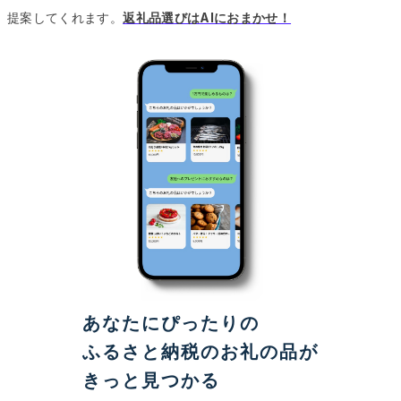
提案してくれます。
返礼品選びはAIにおまかせ！
あなたにぴったりの
ふるさと納税のお礼の品が
きっと見つかる