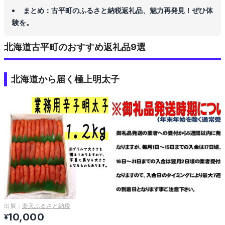
まとめ：古平町のふるさと納税返礼品、魅力再発見！ぜひ体
験を。
北海道古平町のおすすめ返礼品9選
北海道から届く極上明太子
出展：
楽天ふるさと納税
10,000
¥