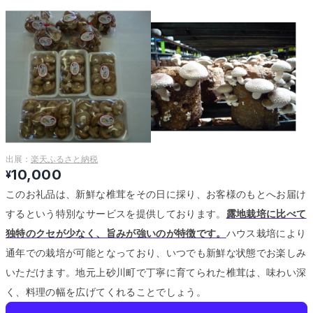
出展：
楽天ふるさと納税
10,000
¥
このお礼品は、新鮮な椎茸をその日に採り、お客様のもとへお届け
するという特別なサービスを提供しております。
露地栽培に比べて
独特のクセが少なく、旨みが強いのが特徴です。
ハウス栽培により
通年での栽培が可能となっており、いつでも新鮮な状態でお楽しみ
いただけます。
地元上砂川町で丁寧に育てられた椎茸は、味わい深
く、料理の幅を広げてくれることでしょう。