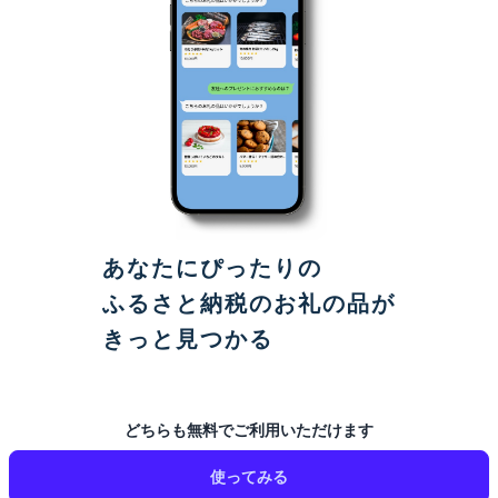
あなたにぴったりの
ふるさと納税のお礼の品が
きっと見つかる
どちらも無料でご利用いただけます
使ってみる