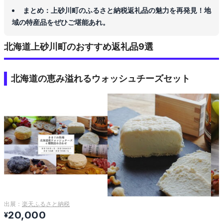
まとめ：上砂川町のふるさと納税返礼品の魅力を再発見！地
域の特産品をぜひご堪能あれ。
北海道上砂川町のおすすめ返礼品9選
北海道の恵み溢れるウォッシュチーズセット
出展：
楽天ふるさと納税
20,000
¥