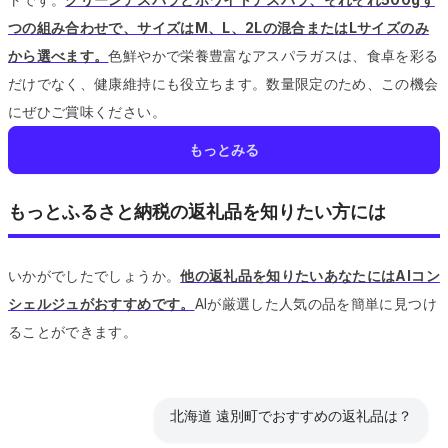
つの組み合わせで、サイズはM、L、2Lの混合またはLサイズのみ
から選べます。
色鮮やかで栄養豊富なアスパラガスは、食卓を彩る
だけでなく、健康維持にも役立ちます。
数量限定のため、この機会
にぜひご賞味ください。
もっとみる
もっとふるさと納税の返礼品を知りたい方には
いかがでしたでしょうか。
他の返礼品を知りたいあなたにはAIコン
シェルジュがおすすめです。
AIが厳選した人気の品を簡単に見つけ
ることができます。
北海道 遠別町でおすすめの返礼品は？