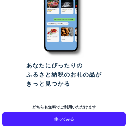
あなたにぴったりの
ふるさと納税のお礼の品が
きっと見つかる
どちらも無料でご利用いただけます
使ってみる