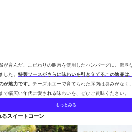
然が育んだ、こだわりの豚肉を使用したハンバーグに、濃厚
ました。
特製ソースがさらに味わいを引き立てるこの逸品は
のが魅力です。
チーズホエーで育てられた豚肉は臭みがなく
まで幅広い年代に愛される味わいを、ぜひご賞味ください。
もっとみる
れるスイートコーン