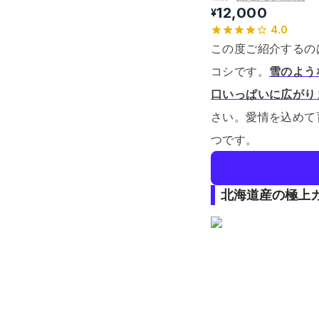
12,000
¥
4.0
この度ご紹介するの
コシです。
雪のよう
口いっぱいに広がり
さい。
愛情を込めて
つです。
北海道産の極上