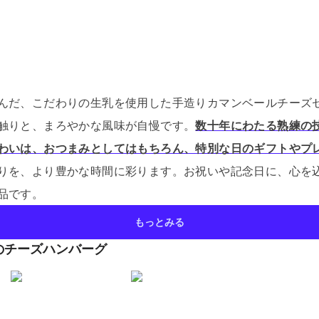
んだ、こだわりの生乳を使用した手造りカマンベールチーズ
触りと、まろやかな風味が自慢です。
数十年にわたる熟練の
わいは、おつまみとしてはもちろん、特別な日のギフトやプ
りを、より豊かな時間に彩ります。
お祝いや記念日に、心を
品です。
もっとみる
のチーズハンバーグ