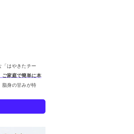
な「はやきたチー
、ご家庭で簡単に本
、脂身の甘みが特