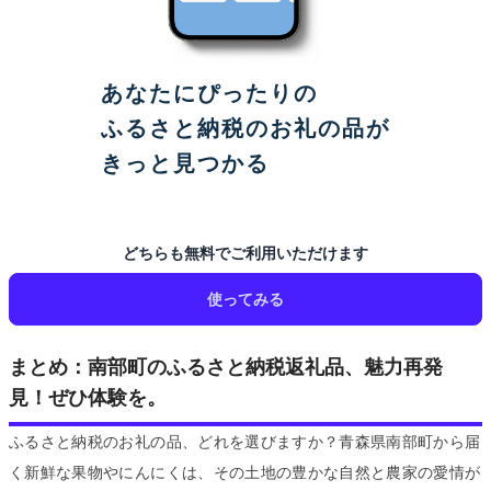
あなたにぴったりの
ふるさと納税のお礼の品が
きっと見つかる
どちらも無料でご利用いただけます
使ってみる
まとめ：南部町のふるさと納税返礼品、魅力再発
見！ぜひ体験を。
ふるさと納税のお礼の品、どれを選びますか？青森県南部町から届
く新鮮な果物やにんにくは、その土地の豊かな自然と農家の愛情が