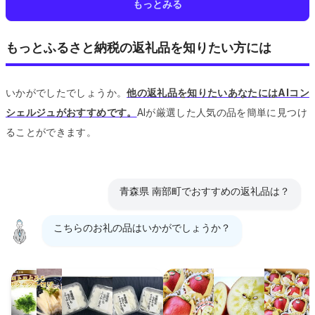
もっとみる
もっとふるさと納税の返礼品を知りたい方には
いかがでしたでしょうか。
他の返礼品を知りたいあなたにはAIコン
シェルジュがおすすめです。
AIが厳選した人気の品を簡単に見つけ
ることができます。
青森県 南部町でおすすめの返礼品は？
こちらのお礼の品はいかがでしょうか？