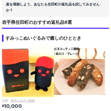
産を堪能しよう、あなたも住田町の返礼品を試してみません
か？
岩手県住田町のおすすめ返礼品9選
すみっこぬいぐるみで癒しのひととき
出展：
楽天ふるさと納税
10,000
¥