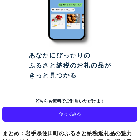
あなたにぴったりの
ふるさと納税のお礼の品が
きっと見つかる
どちらも無料でご利用いただけます
使ってみる
まとめ：岩手県住田町のふるさと納税返礼品の魅力