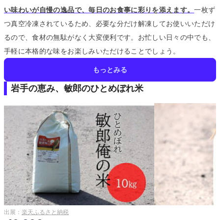
い味わいが自慢の逸品で、毎日のお食事に彩りを添えます。
一枚ず
つ真空冷凍されているため、必要な分だけ解凍してお使いいただけ
るので、食材の無駄がなく大変便利です。
お忙しい日々の中でも、
手軽に本格的な味をお楽しみいただけることでしょう。
もっとみる
岩手の恵み、敏郎のひとめぼれ米
出展：
楽天ふるさと納税