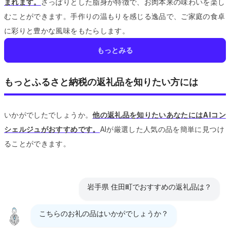
まれます。
さっぱりとした脂身が特徴で、お肉本来の味わいを楽し
むことができます。
手作りの温もりを感じる逸品で、ご家庭の食卓
に彩りと豊かな風味をもたらします。
もっとみる
もっとふるさと納税の返礼品を知りたい方には
いかがでしたでしょうか。
他の返礼品を知りたいあなたにはAIコン
シェルジュがおすすめです。
AIが厳選した人気の品を簡単に見つけ
ることができます。
岩手県 住田町でおすすめの返礼品は？
こちらのお礼の品はいかがでしょうか？