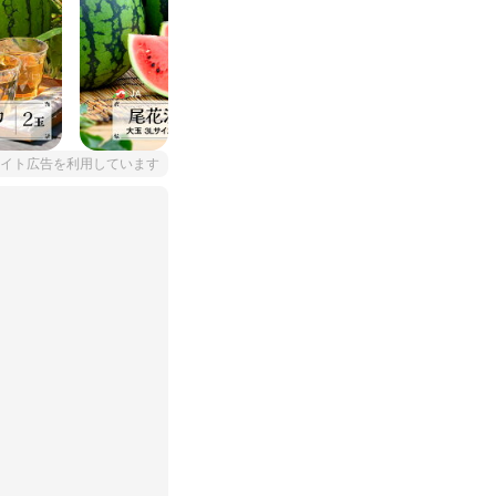
イト広告を利用しています