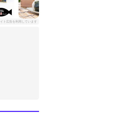
イト広告を利用しています