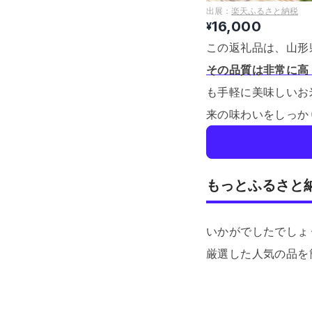
出展：
楽天ふるさと納税
16,000
¥
この返礼品は、山形
その品質は非常に高
も手軽に美味しいお
来の味わいをしっか
もっとふるさと
いかがでしたでしょ
厳選した人気の品を