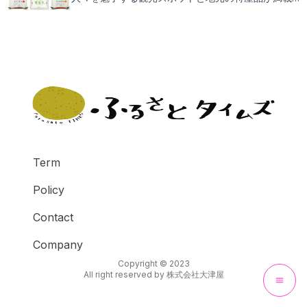
す。遊佐町役場がお届けする返礼品にもご期待くださ
い。
Term
Policy
Contact
Company
Copyright © 2023
All right reserved by
株式会社大津屋