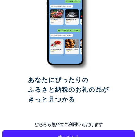
あなたにぴったりの
ふるさと納税のお礼の品が
きっと見つかる
どちらも無料でご利用いただけます