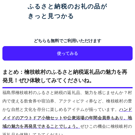
ふるさと納税のお礼の品が
きっと見つかる
どちらも無料でご利用いただけます
使ってみる
まとめ：檜枝岐村のふるさと納税返礼品の魅力を再
発見！ぜひ体験してみてくださいね。
福島県檜枝岐村のふるさと納税の返礼品、魅力を感じませんか？村
内で使える飲食券や宿泊券、アクティビティ券など、檜枝岐村の豊
かな自然と文化を存分に楽しめるアイテムが揃っています。
ハンド
メイドのアウトドア小物セットや公衆浴場の年間会員券もあり、地
域の魅力を再発見できることでしょう。
ぜひこの機会に檜枝岐村の
返礼品を体験してみてください。