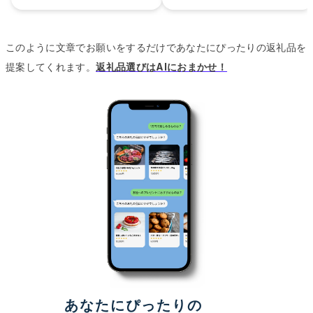
このように文章でお願いをするだけであなたにぴったりの返礼品を
提案してくれます。
返礼品選びはAIにおまかせ！
あなたにぴったりの