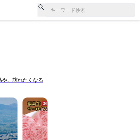
キーワード検索
品や、訪れたくなる