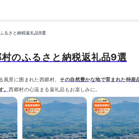
ふるさと納税返礼品9選
郷村のふるさと納税返礼品9選
る風景に囲まれた西郷村。
その自然豊かな地で育まれた特産
す。
西郷村の心温まる返礼品もお楽しみに。