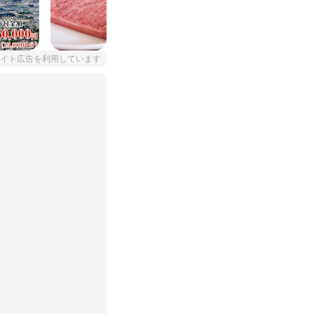
イト広告を利用しています