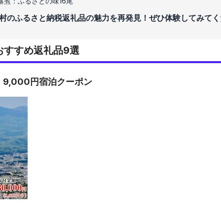
露煮：ふるさとの味16尾
村のふるさと納税返礼品の魅力を再発見！ぜひ体験してみてく
おすすめ返礼品9選
9,000円宿泊クーポン