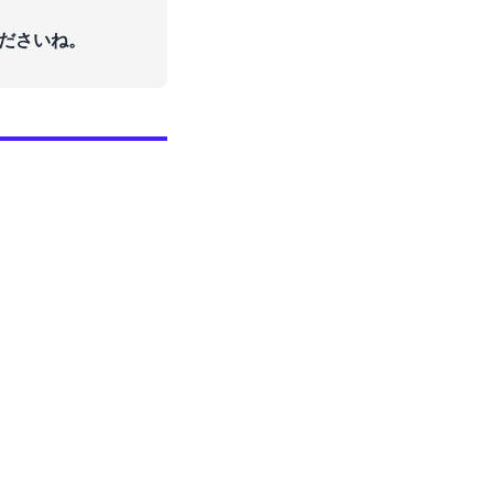
ださいね。