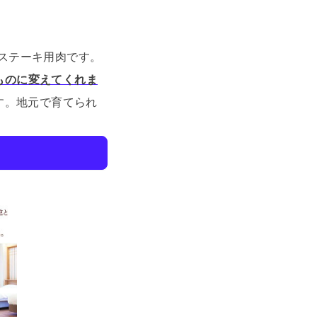
ステーキ用肉です。
ものに変えてくれま
す。
地元で育てられ