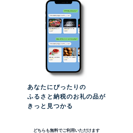
あなたにぴったりの
ふるさと納税のお礼の品が
きっと見つかる
どちらも無料でご利用いただけます