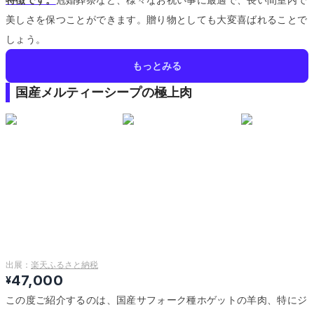
美しさを保つことができます。
贈り物としても大変喜ばれることで
しょう。
もっとみる
国産メルティーシープの極上肉
出展：
楽天ふるさと納税
47,000
¥
この度ご紹介するのは、国産サフォーク種ホゲットの羊肉、特にジ