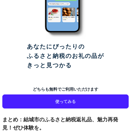
あなたにぴったりの
ふるさと納税のお礼の品が
きっと見つかる
どちらも無料でご利用いただけます
使ってみる
まとめ：結城市のふるさと納税返礼品、魅力再発
見！ぜひ体験を。