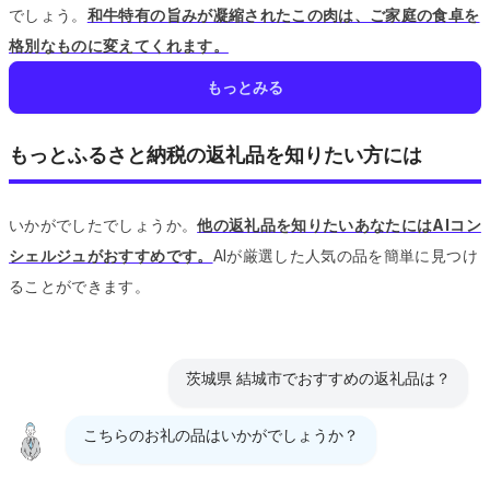
でしょう。
和牛特有の旨みが凝縮されたこの肉は、ご家庭の食卓を
格別なものに変えてくれます。
もっとみる
もっとふるさと納税の返礼品を知りたい方には
いかがでしたでしょうか。
他の返礼品を知りたいあなたにはAIコン
シェルジュがおすすめです。
AIが厳選した人気の品を簡単に見つけ
ることができます。
茨城県 結城市でおすすめの返礼品は？
こちらのお礼の品はいかがでしょうか？