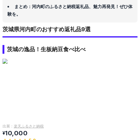
まとめ：河内町のふるさと納税返礼品、魅力再発見！ぜひ体
験を。
茨城県河内町のおすすめ返礼品9選
茨城の逸品！生板納豆食べ比べ
出展：
楽天ふるさと納税
10,000
¥