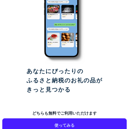
あなたにぴったりの
ふるさと納税のお礼の品が
きっと見つかる
どちらも無料でご利用いただけます
使ってみる