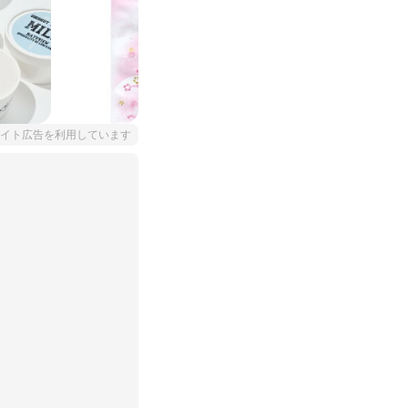
イト広告を利用しています