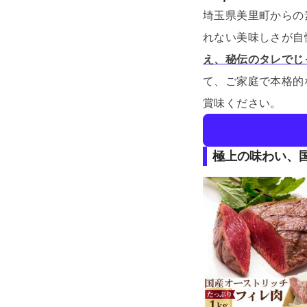
埼玉県美里町からの
れない美味しさが自
え、秘伝のタレでじ
て、ご家庭で本格的
賞味ください。
極上の味わい、