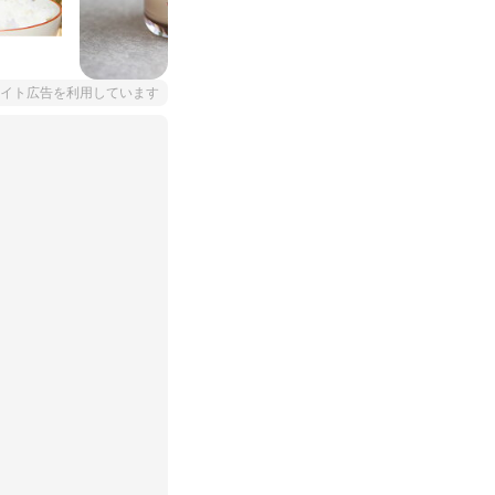
イト広告を利用しています