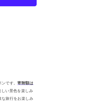
ポンです。
寄附額は
美しい景色を楽しみ
敵な旅行をお楽しみ