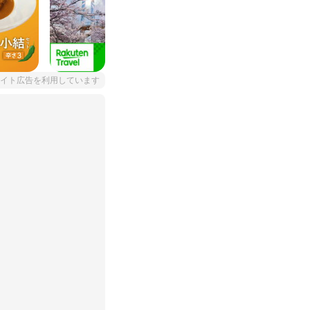
イト広告を利用しています