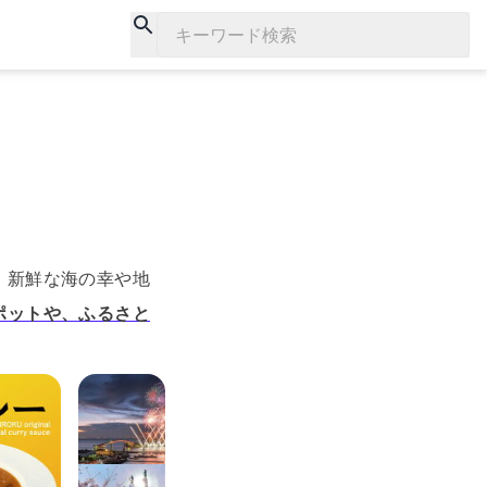
キーワード検索
、新鮮な海の幸や地
ポットや、ふるさと