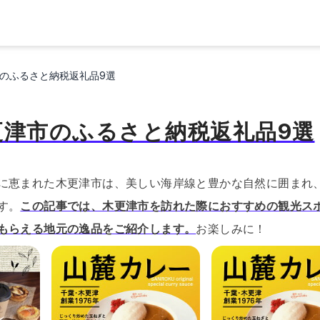
のふるさと納税返礼品9選
更津市のふるさと納税返礼品9選
に恵まれた木更津市は、美しい海岸線と豊かな自然に囲まれ
す。
この記事では、木更津市を訪れた際におすすめの観光ス
もらえる地元の逸品をご紹介します。
お楽しみに！