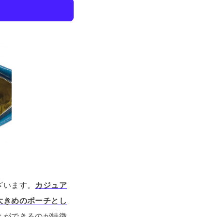
ざいます。
カジュア
大きめのポーチとし
とができるのが特徴