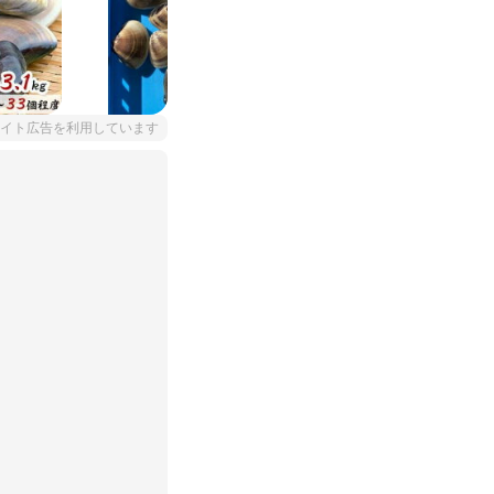
イト広告を利用しています