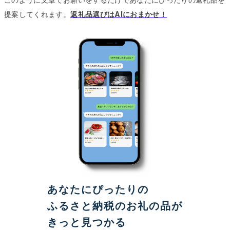
提案してくれます。
返礼品選びはAIにおまかせ！
あなたにぴったりの
ふるさと納税のお礼の品が
きっと見つかる