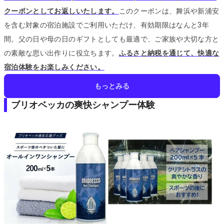
クーポンとしてお返しいたします。
このクーポンは、舞浜や新浦安
を含む対象の宿泊施設でご利用いただけ、有効期限はなんと3年
間。
父の日や母の日のギフトとしても最適で、ご家族や大切な方と
の素敵な思い出作りに役立ちます。
ふるさと納税を通じて、快適な
宿泊体験をお楽しみください。
もっとみる
ブリオベッカの爽快シャンプー体験