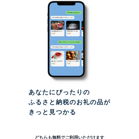
あなたにぴったりの
ふるさと納税のお礼の品が
きっと見つかる
どちらも無料でご利用いただけます