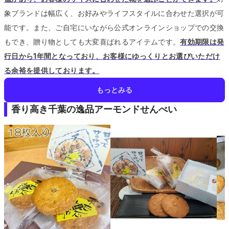
象ブランドは幅広く、お好みやライフスタイルに合わせた選択が可
能です。
また、ご自宅にいながら公式オンラインショップでの交換
もでき、贈り物としても大変喜ばれるアイテムです。
有効期限は発
行日から1年間となっており、お客様にゆっくりとお選びいただけ
る余裕を提供しております。
もっとみる
香り高き千葉の逸品アーモンドせんべい