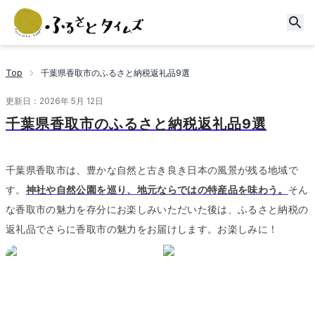
Top
千葉県香取市のふるさと納税返礼品9選
更新日：
2026年 5月 12日
千葉県香取市のふるさと納税返礼品9選
千葉県香取市は、豊かな自然と古き良き日本の風景が残る地域で
す。
神社や自然公園を巡り、地元ならではの特産品を味わう。
そん
な香取市の魅力を存分にお楽しみいただいた後は、ふるさと納税の
返礼品でさらに香取市の魅力をお届けします。
お楽しみに！