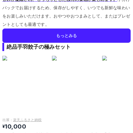
パックでお届けするため、保存がしやすく、いつでも新鮮な味わい
をお楽しみいただけます。
おやつやおつまみとして、またはプレゼ
ントとしても最適です。
もっとみる
絶品手羽餃子の極みセット
出展：
楽天ふるさと納税
10,000
¥