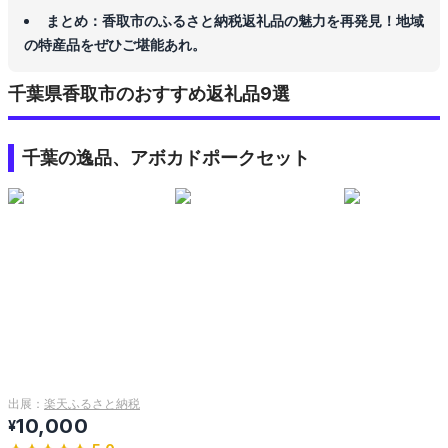
まとめ：香取市のふるさと納税返礼品の魅力を再発見！地域
の特産品をぜひご堪能あれ。
千葉県香取市のおすすめ返礼品9選
千葉の逸品、アボカドポークセット
出展：
楽天ふるさと納税
10,000
¥