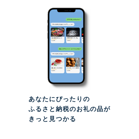
あなたにぴったりの
ふるさと納税のお礼の品が
きっと見つかる