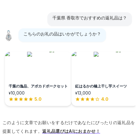
千葉県 香取市でおすすめの返礼品は？
こちらのお礼の品はいかがでしょうか？
千葉の逸品、アボカドポークセット
紅はるかの極上干し芋スイーツ
10,000
13,000
¥
¥
5.0
4.0
このように文章でお願いをするだけであなたにぴったりの返礼品を
提案してくれます。
返礼品選びはAIにおまかせ！