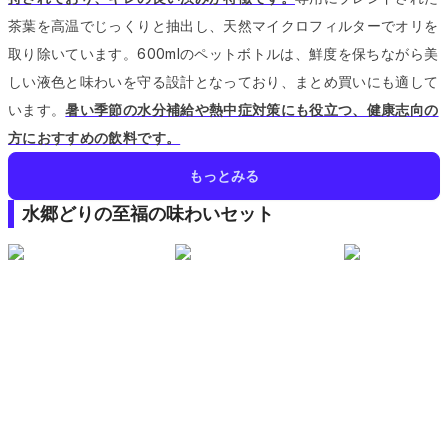
茶葉を高温でじっくりと抽出し、天然マイクロフィルターでオリを
取り除いています。
600mlのペットボトルは、鮮度を保ちながら美
しい液色と味わいを守る設計となっており、まとめ買いにも適して
います。
暑い季節の水分補給や熱中症対策にも役立つ、健康志向の
方におすすめの飲料です。
もっとみる
水郷どりの至福の味わいセット