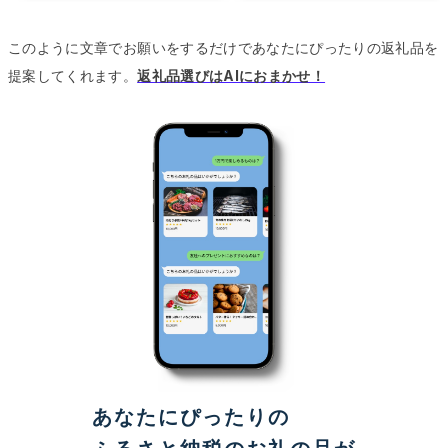
このように文章でお願いをするだけであなたにぴったりの返礼品を
提案してくれます。
返礼品選びはAIにおまかせ！
あなたにぴったりの