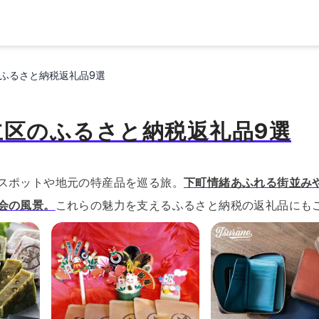
ふるさと納税返礼品9選
立区のふるさと納税返礼品9選
スポットや地元の特産品を巡る旅。
下町情緒あふれる街並み
会の風景。
これらの魅力を支えるふるさと納税の返礼品にも