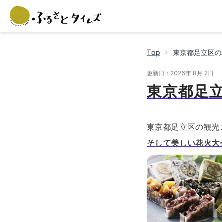
Top
東京都足立区の
更新日：
2026年 8月 2日
東京都足
東京都足立区の観光
そして美しい花火大