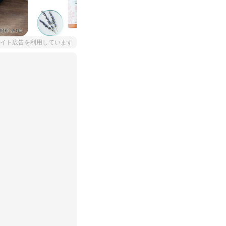
イト広告を利用しています