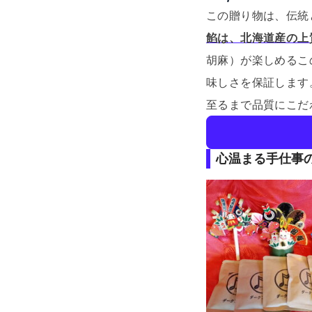
この贈り物は、伝統
餡は、北海道産の上
胡麻）が楽しめるこ
味しさを保証します
至るまで品質にこだ
心温まる手仕事