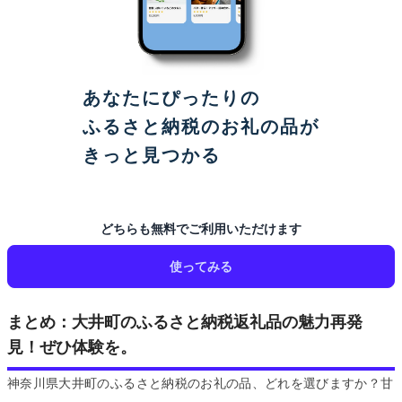
あなたにぴったりの
ふるさと納税のお礼の品が
きっと見つかる
どちらも無料でご利用いただけます
使ってみる
まとめ：大井町のふるさと納税返礼品の魅力再発
見！ぜひ体験を。
神奈川県大井町のふるさと納税のお礼の品、どれを選びますか？甘