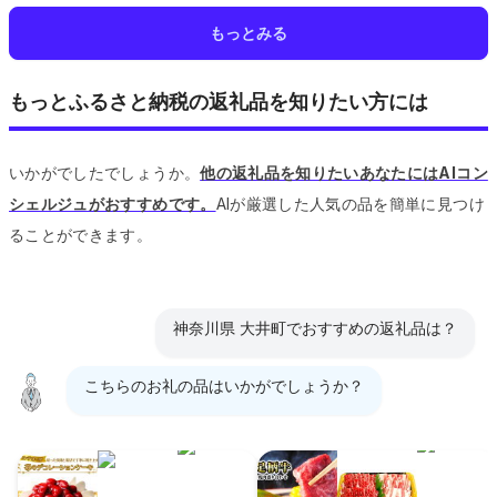
もっとみる
もっとふるさと納税の返礼品を知りたい方には
いかがでしたでしょうか。
他の返礼品を知りたいあなたにはAIコン
シェルジュがおすすめです。
AIが厳選した人気の品を簡単に見つけ
ることができます。
神奈川県 大井町でおすすめの返礼品は？
こちらのお礼の品はいかがでしょうか？