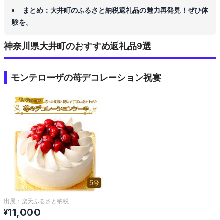
まとめ：大井町のふるさと納税返礼品の魅力再発見！ぜひ体
験を。
神奈川県大井町のおすすめ返礼品9選
モンテローザの苺デコレーション祝宴
出展：
楽天ふるさと納税
11,000
¥