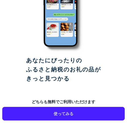
あなたにぴったりの
ふるさと納税のお礼の品が
きっと見つかる
どちらも無料でご利用いただけます
使ってみる