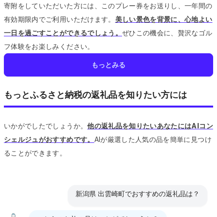
寄附をしていただいた方には、このプレー券をお送りし、一年間の
有効期限内でご利用いただけます。
美しい景色を背景に、心地よい
一日を過ごすことができるでしょう。
ぜひこの機会に、贅沢なゴル
フ体験をお楽しみください。
もっとみる
もっとふるさと納税の返礼品を知りたい方には
いかがでしたでしょうか。
他の返礼品を知りたいあなたにはAIコン
シェルジュがおすすめです。
AIが厳選した人気の品を簡単に見つけ
ることができます。
新潟県 出雲崎町でおすすめの返礼品は？