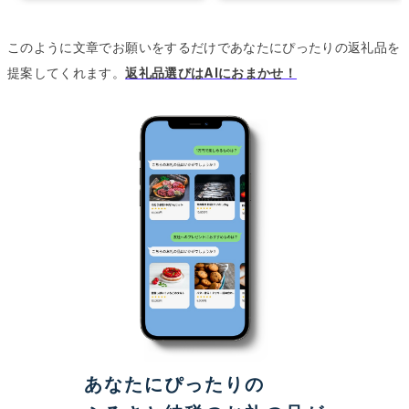
このように文章でお願いをするだけであなたにぴったりの返礼品を
提案してくれます。
返礼品選びはAIにおまかせ！
あなたにぴったりの