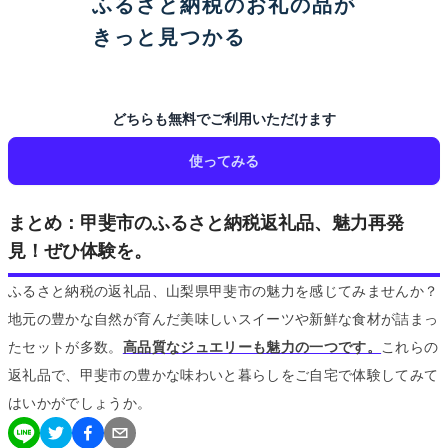
ふるさと納税のお礼の品が
きっと見つかる
どちらも無料でご利用いただけます
使ってみる
まとめ：甲斐市のふるさと納税返礼品、魅力再発
見！ぜひ体験を。
ふるさと納税の返礼品、山梨県甲斐市の魅力を感じてみませんか？
地元の豊かな自然が育んだ美味しいスイーツや新鮮な食材が詰まっ
たセットが多数。
高品質なジュエリーも魅力の一つです。
これらの
返礼品で、甲斐市の豊かな味わいと暮らしをご自宅で体験してみて
はいかがでしょうか。