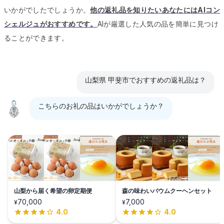
いかがでしたでしょうか。
他の返礼品を知りたいあなたにはAIコン
シェルジュがおすすめです。
AIが厳選した人気の品を簡単に見つけ
ることができます。
山梨県 甲斐市でおすすめの返礼品は？
こちらのお礼の品はいかがでしょうか？
山梨から届く希望の卵定期便
森の味わいバウムクーヘンセット
70,000
7,000
¥
¥
4.0
4.0