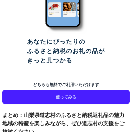
あなたにぴったりの
ふるさと納税のお礼の品が
きっと見つかる
どちらも無料でご利用いただけます
使ってみる
まとめ：山梨県道志村のふるさと納税返礼品の魅力
地域の特産を楽しみながら、ぜひ道志村の支援をご
検討ください。