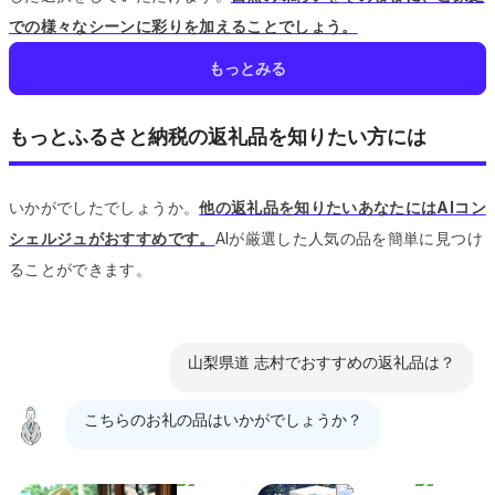
での様々なシーンに彩りを加えることでしょう。
もっとみる
もっとふるさと納税の返礼品を知りたい方には
いかがでしたでしょうか。
他の返礼品を知りたいあなたにはAIコン
シェルジュがおすすめです。
AIが厳選した人気の品を簡単に見つけ
ることができます。
山梨県道 志村でおすすめの返礼品は？
こちらのお礼の品はいかがでしょうか？