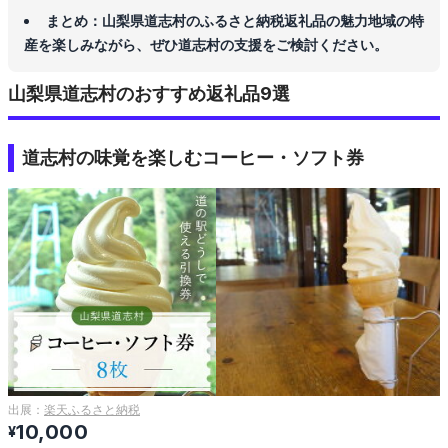
まとめ：山梨県道志村のふるさと納税返礼品の魅力地域の特
産を楽しみながら、ぜひ道志村の支援をご検討ください。
山梨県道志村のおすすめ返礼品9選
道志村の味覚を楽しむコーヒー・ソフト券
出展：
楽天ふるさと納税
10,000
¥