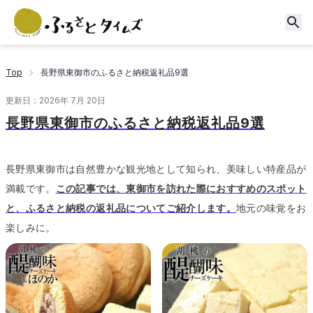
Top
長野県東御市のふるさと納税返礼品9選
更新日：
2026年 7月 20日
長野県東御市のふるさと納税返礼品9選
長野県東御市は自然豊かな観光地として知られ、美味しい特産品が
満載です。
この記事では、東御市を訪れた際におすすめのスポット
と、ふるさと納税の返礼品についてご紹介します。
地元の味覚をお
楽しみに。