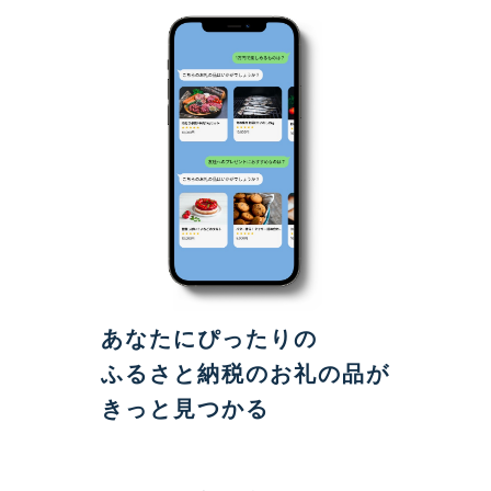
あなたにぴったりの
ふるさと納税のお礼の品が
きっと見つかる