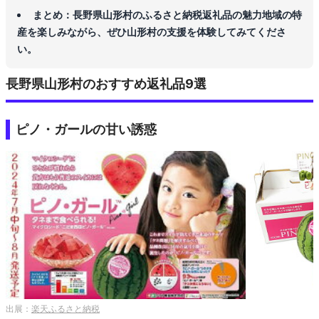
まとめ：長野県山形村のふるさと納税返礼品の魅力地域の特
産を楽しみながら、ぜひ山形村の支援を体験してみてくださ
い。
長野県山形村のおすすめ返礼品9選
ピノ・ガールの甘い誘惑
出展：
楽天ふるさと納税