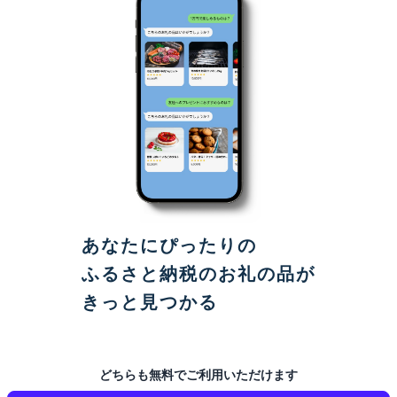
あなたにぴったりの
ふるさと納税のお礼の品が
きっと見つかる
どちらも無料でご利用いただけます