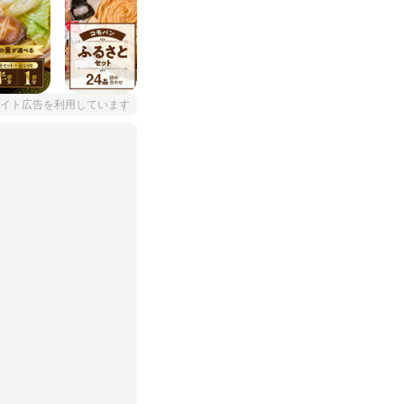
イト広告を利用しています