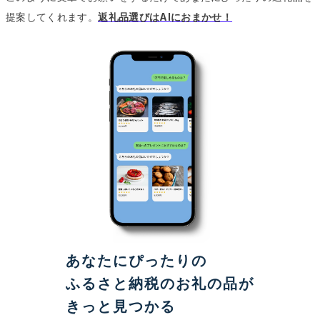
提案してくれます。
返礼品選びはAIにおまかせ！
あなたにぴったりの
ふるさと納税のお礼の品が
きっと見つかる