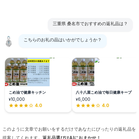
三重県 桑名市でおすすめの返礼品は？
こちらのお礼の品はいかがでしょうか？
こめ油で健康キッチン
八十八屋こめ油で毎日健康キープ
10,000
6,000
¥
¥
4.0
4.0
このように文章でお願いをするだけであなたにぴったりの返礼品を
提案してくれます。
返礼品選びはAIにおまかせ！