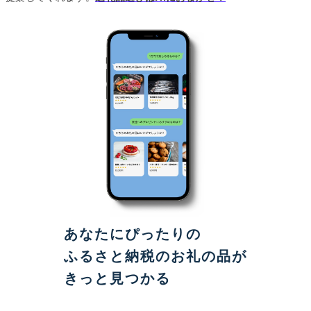
あなたにぴったりの
ふるさと納税のお礼の品が
きっと見つかる