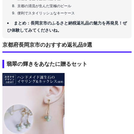
京都の清流が生んだ至極のビール
便利でスタイリッシュなキーケース
まとめ：長岡京市のふるさと納税返礼品の魅力を再発見！ぜ
ひ体験してみてくださいね。
京都府長岡京市のおすすめ返礼品9選
翡翠の輝きをあなたに贈るセット