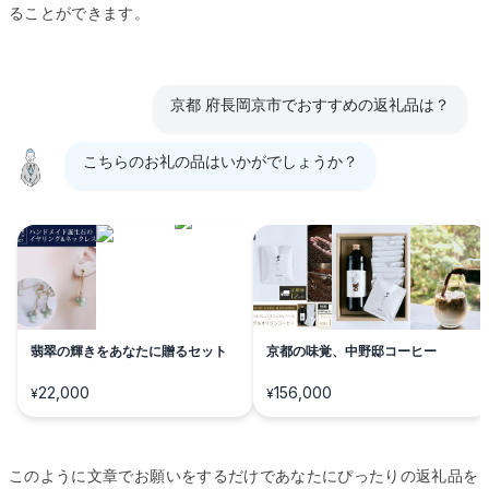
ることができます。
京都 府長岡京市でおすすめの返礼品は？
こちらのお礼の品はいかがでしょうか？
翡翠の輝きをあなたに贈るセット
京都の味覚、中野邸コーヒー
22,000
156,000
¥
¥
このように文章でお願いをするだけであなたにぴったりの返礼品を