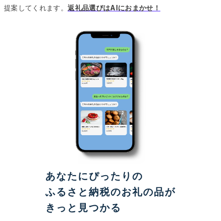
提案してくれます。
返礼品選びはAIにおまかせ！
あなたにぴったりの
ふるさと納税のお礼の品が
きっと見つかる