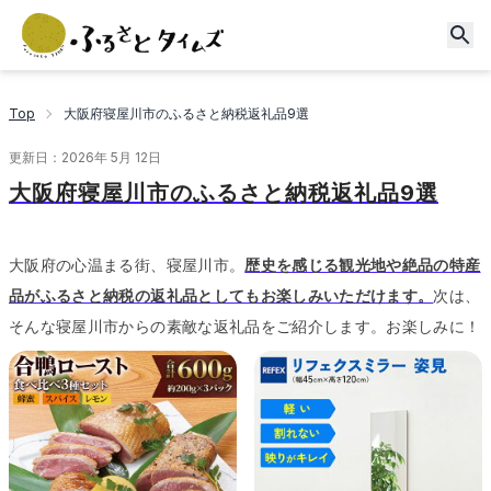
Top
大阪府寝屋川市のふるさと納税返礼品9選
更新日：
2026年 5月 12日
大阪府寝屋川市のふるさと納税返礼品9選
大阪府の心温まる街、寝屋川市。
歴史を感じる観光地や絶品の特産
品がふるさと納税の返礼品としてもお楽しみいただけます。
次は、
そんな寝屋川市からの素敵な返礼品をご紹介します。
お楽しみに！