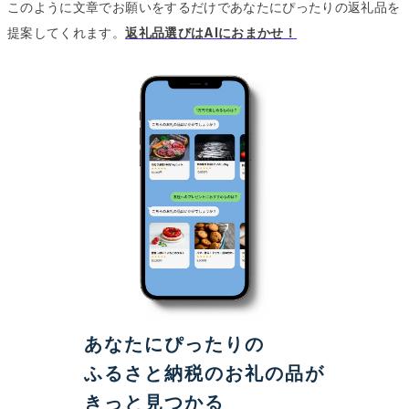
このように文章でお願いをするだけであなたにぴったりの返礼品を
提案してくれます。
返礼品選びはAIにおまかせ！
あなたにぴったりの
ふるさと納税のお礼の品が
きっと見つかる