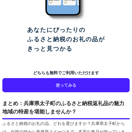
あなたにぴったりの
ふるさと納税のお礼の品が
きっと見つかる
どちらも無料でご利用いただけます
使ってみる
まとめ：兵庫県太子町のふるさと納税返礼品の魅力
地域の特産を堪能しませんか？
ふるさと納税のお礼の品、どれを選びますか？兵庫県太子町から
は、伝統の味から新感覚スイーツまで、多彩な逸品が揃っていま