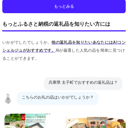
もっとみる
もっとふるさと納税の返礼品を知りたい方には
いかがでしたでしょうか。
他の返礼品を知りたいあなたにはAIコン
シェルジュがおすすめです。
AIが厳選した人気の品を簡単に見つけ
ることができます。
兵庫県 太子町でおすすめの返礼品は？
こちらのお礼の品はいかがでしょうか？