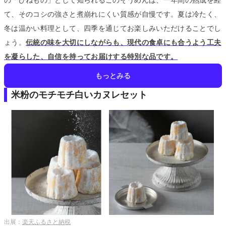
て、そのコシの強さと煮崩れにくい質感が自慢です。
夏は冷たく、
冬は温かい料理として、四季を通じてお楽しみいただけることでし
ょう。
伝統の味を大切にしながらも、現代の食卓にも合うよう工夫
を凝らした、自信を持ってお届けする特別な品です。
もっとみる
米粉のモチモチ白いカヌレセット
出展：
楽天ふるさと納税