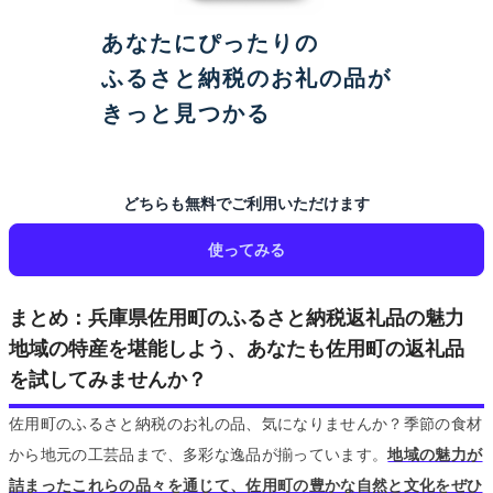
あなたにぴったりの
ふるさと納税のお礼の品が
きっと見つかる
どちらも無料でご利用いただけます
使ってみる
まとめ：兵庫県佐用町のふるさと納税返礼品の魅力
地域の特産を堪能しよう、あなたも佐用町の返礼品
を試してみませんか？
佐用町のふるさと納税のお礼の品、気になりませんか？季節の食材
から地元の工芸品まで、多彩な逸品が揃っています。
地域の魅力が
詰まったこれらの品々を通じて、佐用町の豊かな自然と文化をぜひ