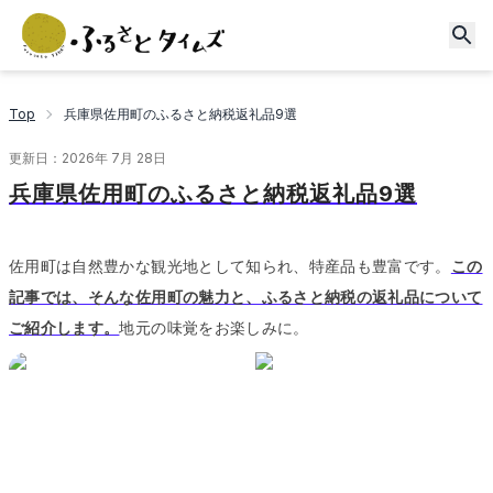
Top
兵庫県佐用町のふるさと納税返礼品9選
更新日：
2026年 7月 28日
兵庫県佐用町のふるさと納税返礼品9選
佐用町は自然豊かな観光地として知られ、特産品も豊富です。
この
記事では、そんな佐用町の魅力と、ふるさと納税の返礼品について
ご紹介します。
地元の味覚をお楽しみに。