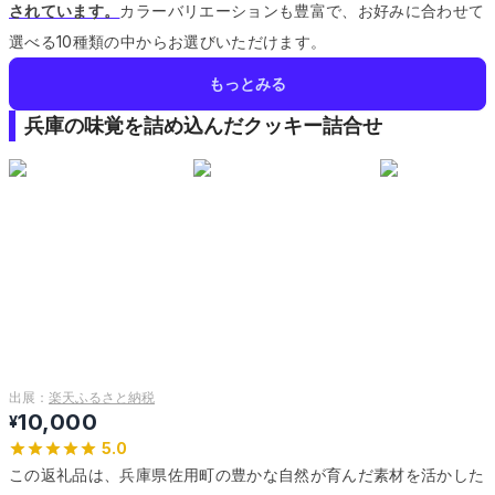
されています。
カラーバリエーションも豊富で、お好みに合わせて
選べる10種類の中からお選びいただけます。
もっとみる
兵庫の味覚を詰め込んだクッキー詰合せ
出展：
楽天ふるさと納税
10,000
¥
5.0
この返礼品は、兵庫県佐用町の豊かな自然が育んだ素材を活かした