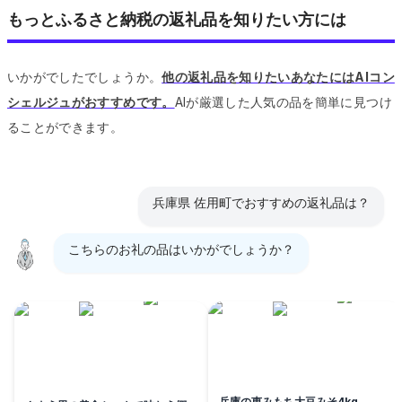
もっとふるさと納税の返礼品を知りたい方には
いかがでしたでしょうか。
他の返礼品を知りたいあなたにはAIコン
シェルジュがおすすめです。
AIが厳選した人気の品を簡単に見つけ
ることができます。
兵庫県 佐用町でおすすめの返礼品は？
こちらのお礼の品はいかがでしょうか？
兵庫の恵みもち大豆みそ4kg