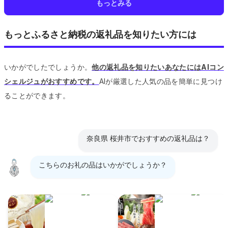
もっとみる
もっとふるさと納税の返礼品を知りたい方には
いかがでしたでしょうか。
他の返礼品を知りたいあなたにはAIコン
シェルジュがおすすめです。
AIが厳選した人気の品を簡単に見つけ
ることができます。
奈良県 桜井市でおすすめの返礼品は？
こちらのお礼の品はいかがでしょうか？