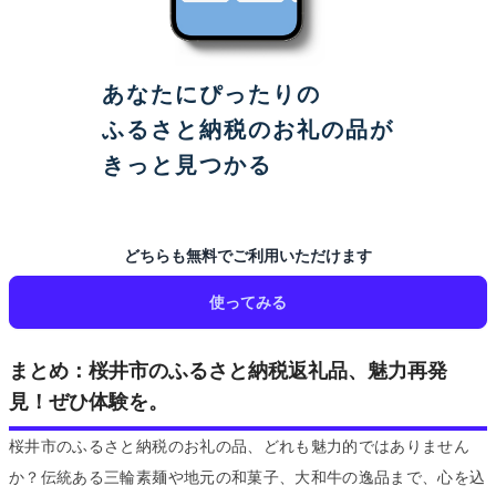
あなたにぴったりの
ふるさと納税のお礼の品が
きっと見つかる
どちらも無料でご利用いただけます
使ってみる
まとめ：桜井市のふるさと納税返礼品、魅力再発
見！ぜひ体験を。
桜井市のふるさと納税のお礼の品、どれも魅力的ではありません
か？伝統ある三輪素麺や地元の和菓子、大和牛の逸品まで、心を込