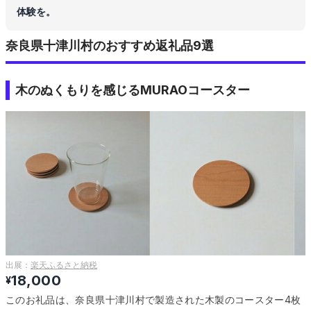
体験を。
奈良県十津川村のおすすめ返礼品9選
木のぬくもりを感じるMURAOコースター
出展：
楽天ふるさと納税
18,000
¥
このお礼品は、奈良県十津川村で製造された木製のコースター4枚