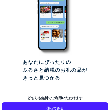
あなたにぴったりの
ふるさと納税のお礼の品が
きっと見つかる
どちらも無料でご利用いただけます
使ってみる