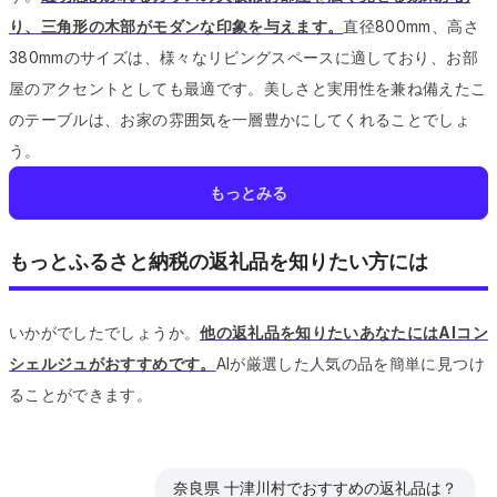
り、三角形の木部がモダンな印象を与えます。
直径800mm、高さ
380mmのサイズは、様々なリビングスペースに適しており、お部
屋のアクセントとしても最適です。
美しさと実用性を兼ね備えたこ
のテーブルは、お家の雰囲気を一層豊かにしてくれることでしょ
う。
もっとみる
もっとふるさと納税の返礼品を知りたい方には
いかがでしたでしょうか。
他の返礼品を知りたいあなたにはAIコン
シェルジュがおすすめです。
AIが厳選した人気の品を簡単に見つけ
ることができます。
奈良県 十津川村でおすすめの返礼品は？