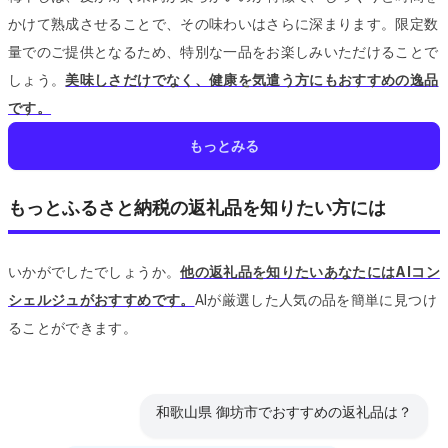
かけて熟成させることで、その味わいはさらに深まります。
限定数
量でのご提供となるため、特別な一品をお楽しみいただけることで
しょう。
美味しさだけでなく、健康を気遣う方にもおすすめの逸品
です。
もっとみる
もっとふるさと納税の返礼品を知りたい方には
いかがでしたでしょうか。
他の返礼品を知りたいあなたにはAIコン
シェルジュがおすすめです。
AIが厳選した人気の品を簡単に見つけ
ることができます。
和歌山県 御坊市でおすすめの返礼品は？