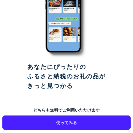
あなたにぴったりの
ふるさと納税のお礼の品が
きっと見つかる
どちらも無料でご利用いただけます
使ってみる