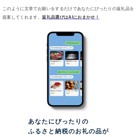
このように文章でお願いをするだけであなたにぴったりの返礼品を
提案してくれます。
返礼品選びはAIにおまかせ！
あなたにぴったりの
ふるさと納税のお礼の品が