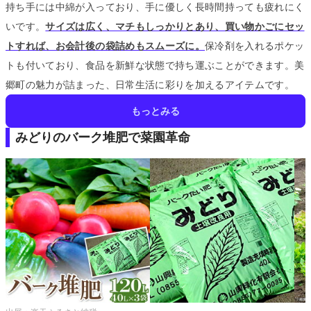
持ち手には中綿が入っており、手に優しく長時間持っても疲れにく
いです。
サイズは広く、マチもしっかりとあり、買い物かごにセッ
トすれば、お会計後の袋詰めもスムーズに。
保冷剤を入れるポケッ
トも付いており、食品を新鮮な状態で持ち運ぶことができます。
美
郷町の魅力が詰まった、日常生活に彩りを加えるアイテムです。
もっとみる
みどりのバーク堆肥で菜園革命