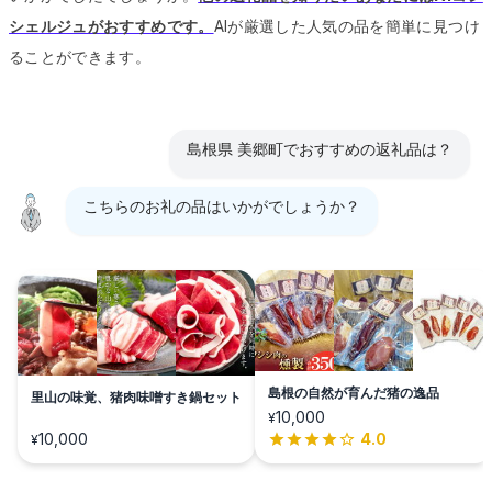
シェルジュがおすすめです。
AIが厳選した人気の品を簡単に見つけ
ることができます。
島根県 美郷町でおすすめの返礼品は？
こちらのお礼の品はいかがでしょうか？
島根の自然が育んだ猪の逸品
里山の味覚、猪肉味噌すき鍋セット
10,000
¥
10,000
4.0
¥