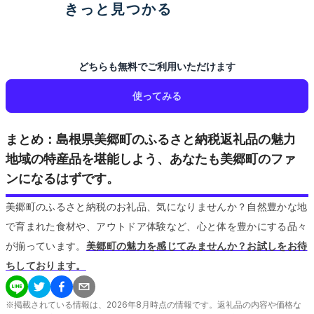
きっと見つかる
どちらも無料でご利用いただけます
使ってみる
まとめ：島根県美郷町のふるさと納税返礼品の魅力
地域の特産品を堪能しよう、あなたも美郷町のファ
ンになるはずです。
美郷町のふるさと納税のお礼品、気になりませんか？自然豊かな地
で育まれた食材や、アウトドア体験など、心と体を豊かにする品々
が揃っています。
美郷町の魅力を感じてみませんか？お試しをお待
ちしております。
※掲載されている情報は、
2026
年
8
月時点の情報です。返礼品の内容や価格な