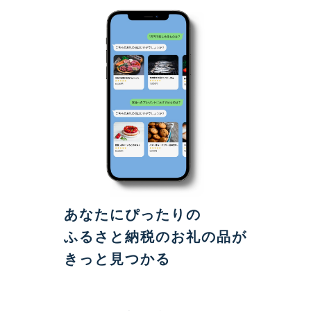
あなたにぴったりの
ふるさと納税のお礼の品が
きっと見つかる