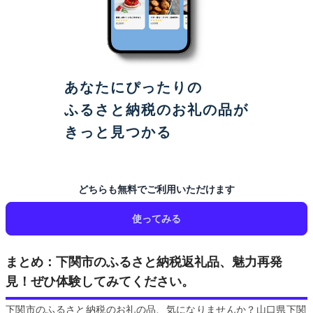
あなたにぴったりの
ふるさと納税のお礼の品が
きっと見つかる
どちらも無料でご利用いただけます
使ってみる
まとめ：下関市のふるさと納税返礼品、魅力再発
見！ぜひ体験してみてください。
下関市のふるさと納税のお礼の品、気になりませんか？山口県下関