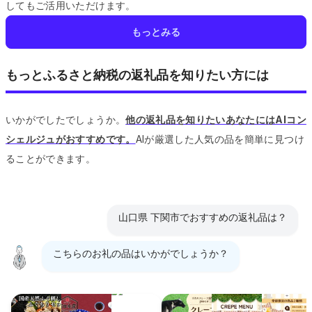
してもご活用いただけます。
もっとみる
もっとふるさと納税の返礼品を知りたい方には
いかがでしたでしょうか。
他の返礼品を知りたいあなたにはAIコン
シェルジュがおすすめです。
AIが厳選した人気の品を簡単に見つけ
ることができます。
山口県 下関市でおすすめの返礼品は？
こちらのお礼の品はいかがでしょうか？