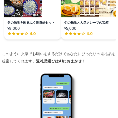
冬の味覚を彩るふぐ刺身鍋セット
旬の味覚と人気クレープの宝箱
8,000
5,000
¥
¥
4.0
4.0
このように文章でお願いをするだけであなたにぴったりの返礼品を
提案してくれます。
返礼品選びはAIにおまかせ！