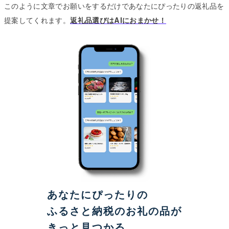
このように文章でお願いをするだけであなたにぴったりの返礼品を
提案してくれます。
返礼品選びはAIにおまかせ！
あなたにぴったりの
ふるさと納税のお礼の品が
きっと見つかる