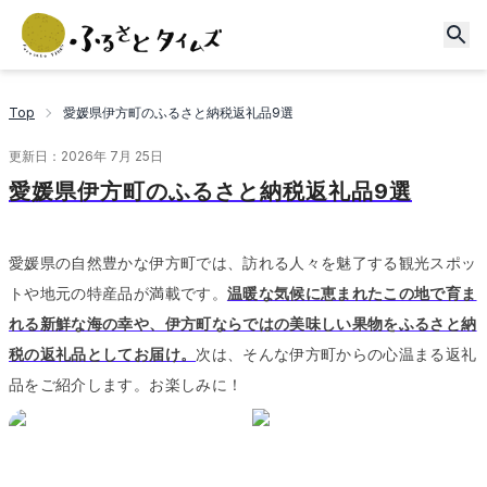
Top
愛媛県伊方町のふるさと納税返礼品9選
更新日：
2026年 7月 25日
愛媛県伊方町のふるさと納税返礼品9選
愛媛県の自然豊かな伊方町では、訪れる人々を魅了する観光スポッ
トや地元の特産品が満載です。
温暖な気候に恵まれたこの地で育ま
れる新鮮な海の幸や、伊方町ならではの美味しい果物をふるさと納
税の返礼品としてお届け。
次は、そんな伊方町からの心温まる返礼
品をご紹介します。
お楽しみに！