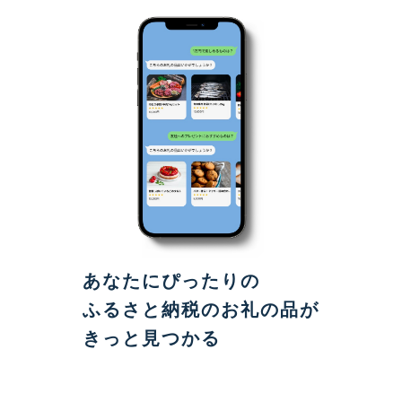
あなたにぴったりの
ふるさと納税のお礼の品が
きっと見つかる