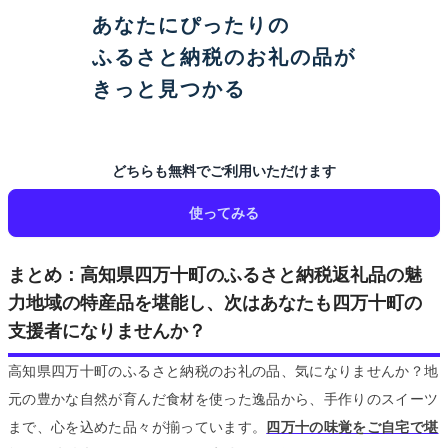
あなたにぴったりの
ふるさと納税のお礼の品が
きっと見つかる
どちらも無料でご利用いただけます
使ってみる
まとめ：高知県四万十町のふるさと納税返礼品の魅
力地域の特産品を堪能し、次はあなたも四万十町の
支援者になりませんか？
高知県四万十町のふるさと納税のお礼の品、気になりませんか？地
元の豊かな自然が育んだ食材を使った逸品から、手作りのスイーツ
まで、心を込めた品々が揃っています。
四万十の味覚をご自宅で堪