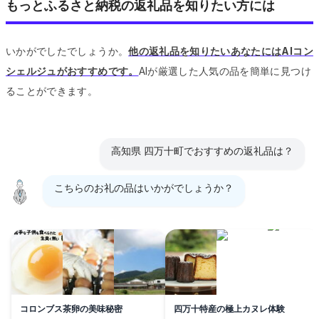
もっとふるさと納税の返礼品を知りたい方には
いかがでしたでしょうか。
他の返礼品を知りたいあなたにはAIコン
シェルジュがおすすめです。
AIが厳選した人気の品を簡単に見つけ
ることができます。
高知県 四万十町でおすすめの返礼品は？
こちらのお礼の品はいかがでしょうか？
コロンブス茶卵の美味秘密
四万十特産の極上カヌレ体験