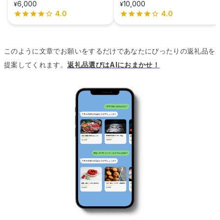
6,000
10,000
¥
¥
4.0
4.0
このように文章でお願いをするだけであなたにぴったりの返礼品を
提案してくれます。
返礼品選びはAIにおまかせ！