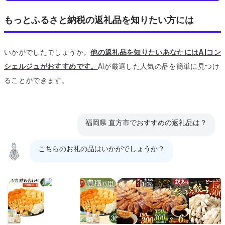
もっとふるさと納税の返礼品を知りたい方には
いかがでしたでしょうか。
他の返礼品を知りたいあなたにはAIコン
シェルジュがおすすめです。
AIが厳選した人気の品を簡単に見つけ
ることができます。
福岡県 直方市でおすすめの返礼品は？
こちらのお礼の品はいかがでしょうか？