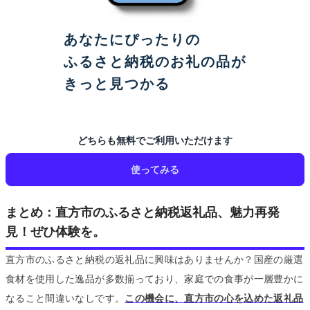
あなたにぴったりの
ふるさと納税のお礼の品が
きっと見つかる
どちらも無料でご利用いただけます
使ってみる
まとめ：直方市のふるさと納税返礼品、魅力再発
見！ぜひ体験を。
直方市のふるさと納税の返礼品に興味はありませんか？国産の厳選
食材を使用した逸品が多数揃っており、家庭での食事が一層豊かに
なること間違いなしです。
この機会に、直方市の心を込めた返礼品