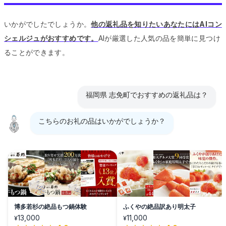
いかがでしたでしょうか。
他の返礼品を知りたいあなたにはAIコン
シェルジュがおすすめです。
AIが厳選した人気の品を簡単に見つけ
ることができます。
福岡県 志免町でおすすめの返礼品は？
こちらのお礼の品はいかがでしょうか？
博多若杉の絶品もつ鍋体験
ふくやの絶品訳あり明太子
13,000
11,000
¥
¥