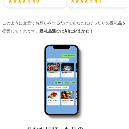
4.0
4.0
このように文章でお願いをするだけであなたにぴったりの返礼品を
提案してくれます。
返礼品選びはAIにおまかせ！