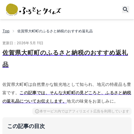
Top
佐賀県大町町のふるさと納税のおすすめ返礼品
更新日：
2026年 5月 11日
佐賀県大町町のふるさと納税のおすすめ返礼
品
佐賀県大町町は自然豊かな観光地として知られ、地元の特産品も豊
富です。
この記事では、そんな大町町の見どころと、ふるさと納税
の返礼品についてお伝えします。
地元の味覚をお楽しみに。
本サービス内ではアフィリエイト広告を利用しています
この記事の目次