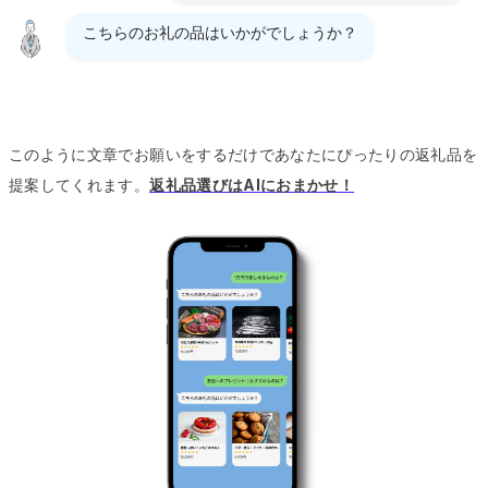
こちらのお礼の品はいかがでしょうか？
このように文章でお願いをするだけであなたにぴったりの返礼品を
提案してくれます。
返礼品選びはAIにおまかせ！