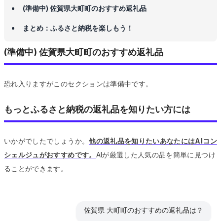
(準備中) 佐賀県大町町のおすすめ返礼品
まとめ：ふるさと納税を楽しもう！
(準備中) 佐賀県大町町のおすすめ返礼品
恐れ入りますがこのセクションは準備中です。
もっとふるさと納税の返礼品を知りたい方には
いかがでしたでしょうか。
他の返礼品を知りたいあなたにはAIコン
シェルジュがおすすめです。
AIが厳選した人気の品を簡単に見つけ
ることができます。
佐賀県 大町町のおすすめの返礼品は？