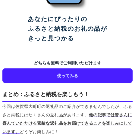
あなたにぴったりの
ふるさと納税のお礼の品が
きっと見つかる
どちらも無料でご利用いただけます
使ってみる
まとめ：ふるさと納税を楽しもう！
今回は佐賀県大町町の返礼品のご紹介ができませんでしたが、ふる
さと納税にはたくさんの返礼品があります。
他の記事では皆さんに
喜んでいただける素敵な返礼品をお届けできることを楽しみにして
います。
どうぞお楽しみに！