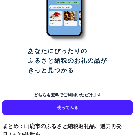
あなたにぴったりの
ふるさと納税のお礼の品が
きっと見つかる
どちらも無料でご利用いただけます
使ってみる
まとめ：山鹿市のふるさと納税返礼品、魅力再発
見！ぜひ体験を。