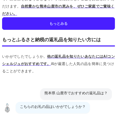
だけます。
自然豊かな熊本山鹿市の恵みを、ぜひご家庭でご賞味く
ださい。
もっとみる
もっとふるさと納税の返礼品を知りたい方には
いかがでしたでしょうか。
他の返礼品を知りたいあなたにはAIコン
シェルジュがおすすめです。
AIが厳選した人気の品を簡単に見つけ
ることができます。
熊本県 山鹿市でおすすめの返礼品は？
こちらのお礼の品はいかがでしょうか？